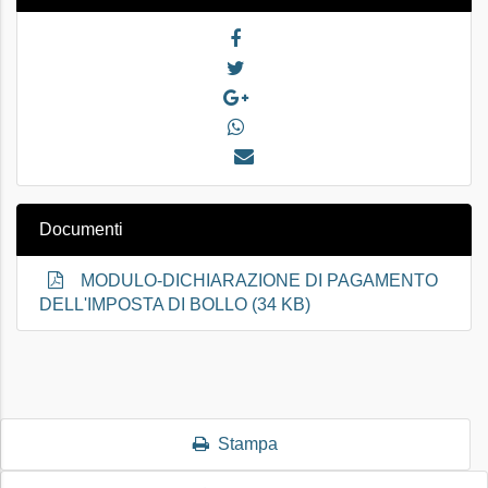
Documenti
MODULO-DICHIARAZIONE DI PAGAMENTO
DELL'IMPOSTA DI BOLLO (34 KB)
Stampa