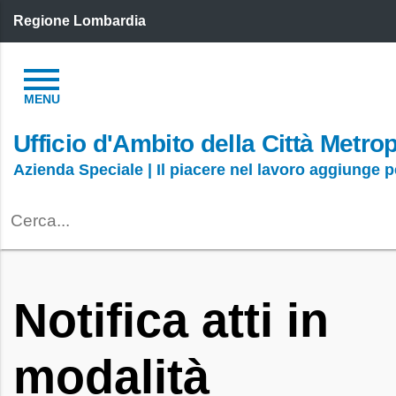
Regione Lombardia
Ufficio d'Ambito della Città Metro
Azienda Speciale | Il piacere nel lavoro aggiunge 
Notifica atti in
modalità