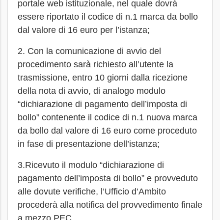
portale web istituzionale, nel quale dovrà
essere riportato il codice di n.1 marca da bollo
dal valore di 16 euro per l’istanza;
2. Con la comunicazione di avvio del
procedimento sarà richiesto all’utente la
trasmissione, entro 10 giorni dalla ricezione
della nota di avvio, di analogo modulo
“dichiarazione di pagamento dell’imposta di
bollo” contenente il codice di n.1 nuova marca
da bollo dal valore di 16 euro come proceduto
in fase di presentazione dell’istanza;
3.Ricevuto il modulo “dichiarazione di
pagamento dell’imposta di bollo” e provveduto
alle dovute verifiche, l’Ufficio d’Ambito
procederà alla notifica del provvedimento finale
a mezzo PEC.