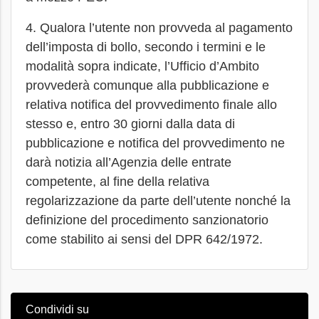
4. Qualora l’utente non provveda al pagamento
dell’imposta di bollo, secondo i termini e le
modalità sopra indicate, l’Ufficio d’Ambito
provvederà comunque alla pubblicazione e
relativa notifica del provvedimento finale allo
stesso e, entro 30 giorni dalla data di
pubblicazione e notifica del provvedimento ne
darà notizia all’Agenzia delle entrate
competente, al fine della relativa
regolarizzazione da parte dell’utente nonché la
definizione del procedimento sanzionatorio
come stabilito ai sensi del DPR 642/1972.
Condividi su