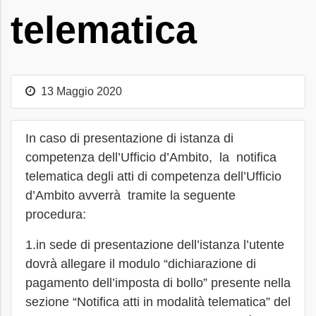
telematica
13 Maggio 2020
In caso di presentazione di istanza di
competenza dell’Ufficio d’Ambito, la notifica
telematica degli atti di competenza dell’Ufficio
d’Ambito avverrà tramite la seguente
procedura:
1.in sede di presentazione dell’istanza l’utente
dovrà allegare il modulo “dichiarazione di
pagamento dell’imposta di bollo” presente nella
sezione “Notifica atti in modalità telematica” del