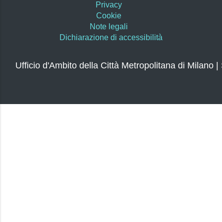
Privacy
Cookie
Note legali
Dichiarazione di accessibilità
Ufficio d'Ambito della Città Metropolitana di Milano |