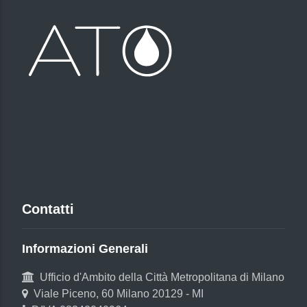
Contatti
Informazioni Generali
Ufficio d'Ambito della Città Metropolitana di Milano
Viale Piceno, 60 Milano 20129 - MI