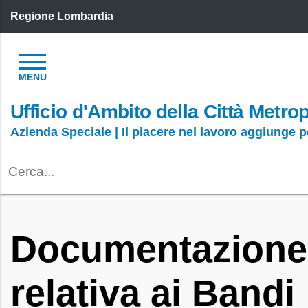
Regione Lombardia
Ufficio d'Ambito della Città Metro
Azienda Speciale | Il piacere nel lavoro aggiunge 
Documentazione
relativa ai Bandi