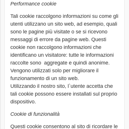
Performance cookie
Tali cookie raccolgono informazioni su come gli
utenti utilizzano un sito web, ad esempio, quali
sono le pagine più visitate o se si ricevono
messaggi di errore da pagine web. Questi
cookie non raccolgono informazioni che
identificano un visitatore: tutte le informazioni
raccolte sono aggregate e quindi anonime.
Vengono utilizzati solo per migliorare il
funzionamento di un sito web.
Utilizzando il nostro sito, l`utente accetta che
tali cookie possono essere installati sul proprio
dispositivo.
Cookie di funzionalità
Questi cookie consentono al sito di ricordare le