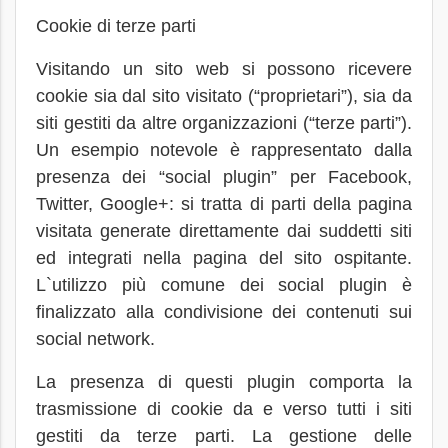
Cookie di terze parti
Visitando un sito web si possono ricevere
cookie sia dal sito visitato (“proprietari”), sia da
siti gestiti da altre organizzazioni (“terze parti”).
Un esempio notevole è rappresentato dalla
presenza dei “social plugin” per Facebook,
Twitter, Google+: si tratta di parti della pagina
visitata generate direttamente dai suddetti siti
ed integrati nella pagina del sito ospitante.
L`utilizzo più comune dei social plugin è
finalizzato alla condivisione dei contenuti sui
social network.
La presenza di questi plugin comporta la
trasmissione di cookie da e verso tutti i siti
gestiti da terze parti. La gestione delle