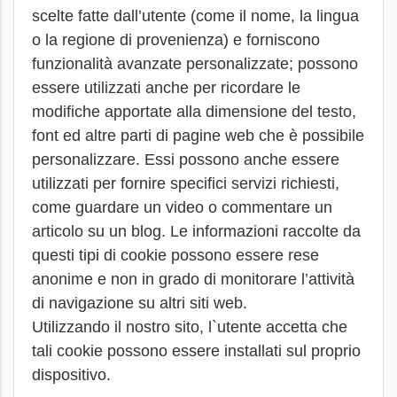
scelte fatte dall’utente (come il nome, la lingua
o la regione di provenienza) e forniscono
funzionalità avanzate personalizzate; possono
essere utilizzati anche per ricordare le
modifiche apportate alla dimensione del testo,
font ed altre parti di pagine web che è possibile
personalizzare. Essi possono anche essere
utilizzati per fornire specifici servizi richiesti,
come guardare un video o commentare un
articolo su un blog. Le informazioni raccolte da
questi tipi di cookie possono essere rese
anonime e non in grado di monitorare l’attività
di navigazione su altri siti web.
Utilizzando il nostro sito, l`utente accetta che
tali cookie possono essere installati sul proprio
dispositivo.