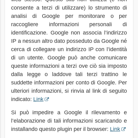
consente a terzi di utilizzare) lo strumento di
analisi di Google per monitorare o per
raccogliere informazioni personali di
identificazione. Google non associa l’indirizzo
IP a nessun altro dato posseduto da Google né
cerca di collegare un indirizzo IP con l’identità
di un utente. Google può anche comunicare
queste informazioni a terzi ove ciò sia imposto
dalla legge o laddove tali terzi trattino le
suddette informazioni per conto di Google. Per
ulteriori informazioni, si rinvia al link di seguito
indicato:
Link
Si può impedire a Google il rilevamento e
l’elaborazione di tali informazioni scaricando e
installando questo plugin per il browser:
Link