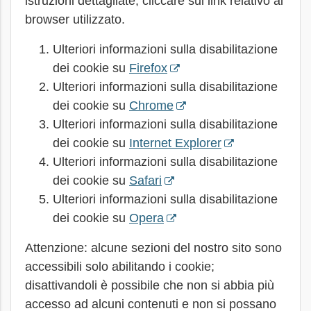
istruzioni dettagliate, cliccare sul link relativo al
browser utilizzato.
Ulteriori informazioni sulla disabilitazione
dei cookie su
Firefox
Ulteriori informazioni sulla disabilitazione
dei cookie su
Chrome
Ulteriori informazioni sulla disabilitazione
dei cookie su
Internet Explorer
Ulteriori informazioni sulla disabilitazione
dei cookie su
Safari
Ulteriori informazioni sulla disabilitazione
dei cookie su
Opera
Attenzione: alcune sezioni del nostro sito sono
accessibili solo abilitando i cookie;
disattivandoli è possibile che non si abbia più
accesso ad alcuni contenuti e non si possano