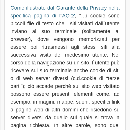
Come illustrato dal Garante della Privacy nella
specifica pagina di FAQ
, “…i cookie sono
piccoli file di testo che i siti visitati dall`utente
inviano al suo terminale (solitamente al
browser), dove vengono memorizzati per
essere poi ritrasmessi agli stessi siti alla
successiva visita del medesimo utente. Nel
corso della navigazione su un sito, l`utente può
ricevere sul suo terminale anche cookie di siti
o di web server diversi (c.d.cookie di “terze
parti”); ciò accade perché sul sito web visitato
possono essere presenti elementi come, ad
esempio, immagini, mappe, suoni, specifici link
a pagine web di altri domini che risiedono su
server diversi da quello sul quale si trova la
pagina richiesta. In altre parole, sono quei