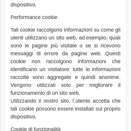
dispositivo.
Performance cookie
Tali cookie raccolgono informazioni su come gli
utenti utilizzano un sito web, ad esempio, quali
sono le pagine più visitate o se si ricevono
messaggi di errore da pagine web. Questi
cookie non raccolgono informazioni che
identificano un visitatore: tutte le informazioni
raccolte sono aggregate e quindi anonime.
Vengono utilizzati solo per migliorare il
funzionamento di un sito web.
Utilizzando il nostro sito, l`utente accetta che
tali cookie possono essere installati sul proprio
dispositivo.
Cookie di funzionalità