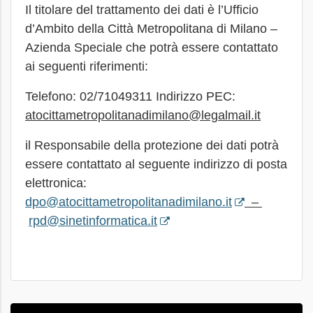
Il titolare del trattamento dei dati è l’Ufficio
d’Ambito della Città Metropolitana di Milano –
Azienda Speciale che potrà essere contattato
ai seguenti riferimenti:
Telefono: 02/71049311 Indirizzo PEC:
atocittametropolitanadimilano@legalmail.it
il Responsabile della protezione dei dati potrà
essere contattato al seguente indirizzo di posta
elettronica:
dpo@atocittametropolitanadimilano.it
–
rpd@sinetinformatica.it