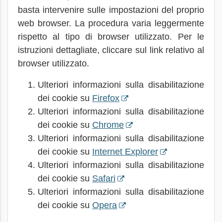
basta intervenire sulle impostazioni del proprio
web browser. La procedura varia leggermente
rispetto al tipo di browser utilizzato. Per le
istruzioni dettagliate, cliccare sul link relativo al
browser utilizzato.
Ulteriori informazioni sulla disabilitazione
dei cookie su
Firefox
Ulteriori informazioni sulla disabilitazione
dei cookie su
Chrome
Ulteriori informazioni sulla disabilitazione
dei cookie su
Internet Explorer
Ulteriori informazioni sulla disabilitazione
dei cookie su
Safari
Ulteriori informazioni sulla disabilitazione
dei cookie su
Opera