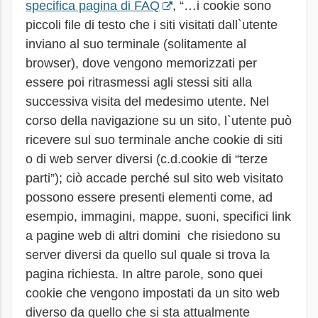
specifica pagina di FAQ
, “…i cookie sono
piccoli file di testo che i siti visitati dall`utente
inviano al suo terminale (solitamente al
browser), dove vengono memorizzati per
essere poi ritrasmessi agli stessi siti alla
successiva visita del medesimo utente. Nel
corso della navigazione su un sito, l`utente può
ricevere sul suo terminale anche cookie di siti
o di web server diversi (c.d.cookie di “terze
parti”); ciò accade perché sul sito web visitato
possono essere presenti elementi come, ad
esempio, immagini, mappe, suoni, specifici link
a pagine web di altri domini che risiedono su
server diversi da quello sul quale si trova la
pagina richiesta. In altre parole, sono quei
cookie che vengono impostati da un sito web
diverso da quello che si sta attualmente