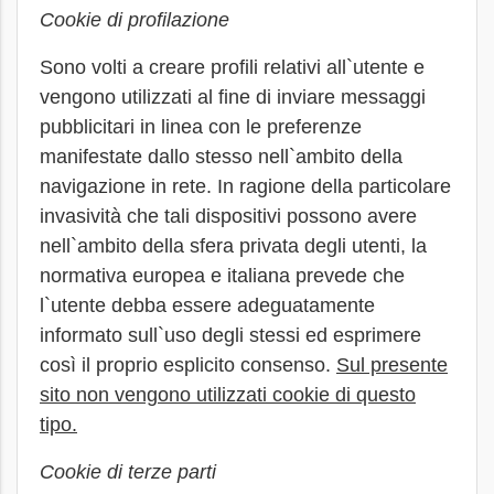
Cookie di profilazione
Sono volti a creare profili relativi all`utente e
vengono utilizzati al fine di inviare messaggi
pubblicitari in linea con le preferenze
manifestate dallo stesso nell`ambito della
navigazione in rete. In ragione della particolare
invasività che tali dispositivi possono avere
nell`ambito della sfera privata degli utenti, la
normativa europea e italiana prevede che
l`utente debba essere adeguatamente
informato sull`uso degli stessi ed esprimere
così il proprio esplicito consenso.
Sul presente
sito non vengono utilizzati cookie di questo
tipo.
Cookie di terze parti