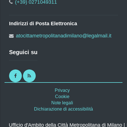
(+39) 0271049311
Indirizzi di Posta Elettronica
atocittametropolitanadimilano@legalmail.it
Seguici su
Facebook
RSS
Privacy
Cookie
Note legali
Dichiarazione di accessibilità
Ufficio d'Ambito della Città Metropolitana di Milano |