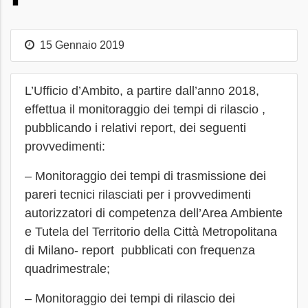
15 Gennaio 2019
L’Ufficio d’Ambito, a partire dall’anno 2018,
effettua il monitoraggio dei tempi di rilascio ,
pubblicando i relativi report, dei seguenti
provvedimenti:
– Monitoraggio dei tempi di trasmissione dei
pareri tecnici rilasciati per i provvedimenti
autorizzatori di competenza dell’Area Ambiente
e Tutela del Territorio della Città Metropolitana
di Milano- report pubblicati con frequenza
quadrimestrale;
– Monitoraggio dei tempi di rilascio dei