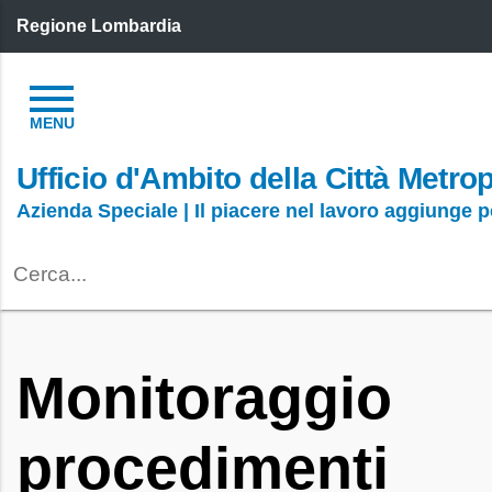
Regione Lombardia
Ufficio d'Ambito della Città Metro
Azienda Speciale | Il piacere nel lavoro aggiunge 
Monitoraggio
procedimenti