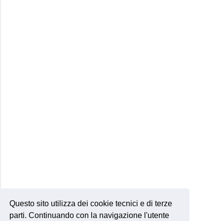
Questo sito utilizza dei cookie tecnici e di terze
parti. Continuando con la navigazione l'utente