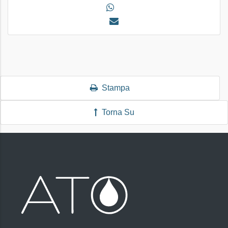
Stampa
Torna Su