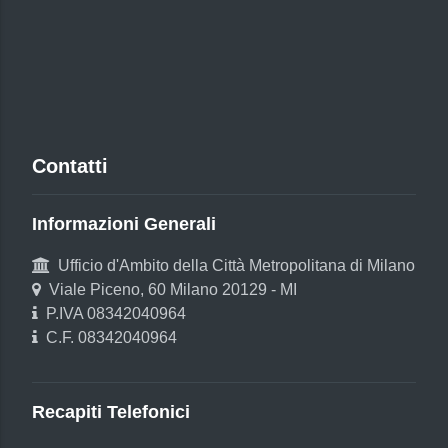
Contatti
Informazioni Generali
Ufficio d'Ambito della Città Metropolitana di Milano
Viale Piceno, 60 Milano 20129 - MI
P.IVA 08342040964
C.F. 08342040964
Recapiti Telefonici