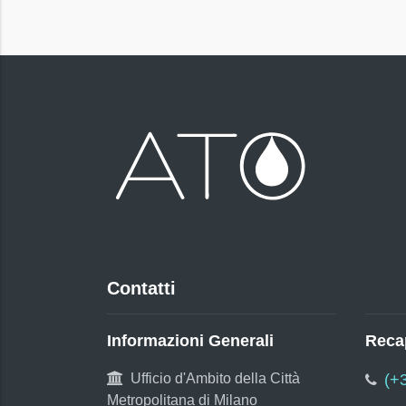
Contatti
Informazioni Generali
Recap
Ufficio d'Ambito della Città
(+
Metropolitana di Milano