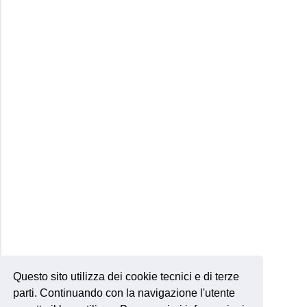
Questo sito utilizza dei cookie tecnici e di terze
parti. Continuando con la navigazione l'utente