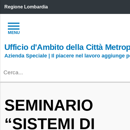
Regione Lombardia
Ufficio d'Ambito della Città Metro
Azienda Speciale | Il piacere nel lavoro aggiunge 
SEMINARIO
“SISTEMI DI