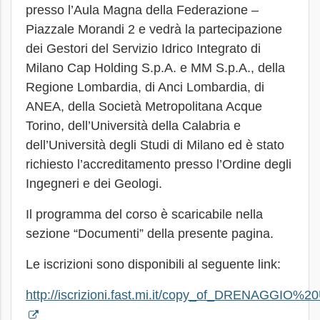
presso l’Aula Magna della Federazione –
Piazzale Morandi 2 e vedrà la partecipazione
dei Gestori del Servizio Idrico Integrato di
Milano Cap Holding S.p.A. e MM S.p.A., della
Regione Lombardia, di Anci Lombardia, di
ANEA, della Società Metropolitana Acque
Torino, dell’Università della Calabria e
dell’Università degli Studi di Milano ed è stato
richiesto l’accreditamento presso l’Ordine degli
Ingegneri e dei Geologi.
Il programma del corso è scaricabile nella
sezione “Documenti” della presente pagina.
Le iscrizioni sono disponibili al seguente link:
http://iscrizioni.fast.mi.it/copy_of_DRENAGGIO