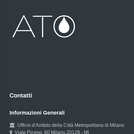
Contatti
Informazioni Generali
Ufficio d'Ambito della Città Metropolitana di Milano
Viale Piceno, 60 Milano 20129 - MI