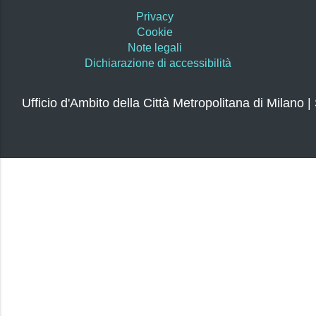
Privacy
Cookie
Note legali
Dichiarazione di accessibilità
Ufficio d'Ambito della Città Metropolitana di Milano |