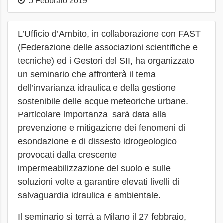
5 Febbraio 2019
L’Ufficio d’Ambito, in collaborazione con FAST
(Federazione delle associazioni scientifiche e
tecniche) ed i Gestori del SII, ha organizzato
un seminario che affronterà il tema
dell’invarianza idraulica e della gestione
sostenibile delle acque meteoriche urbane.
Particolare importanza sarà data alla
prevenzione e mitigazione dei fenomeni di
esondazione e di dissesto idrogeologico
provocati dalla crescente
impermeabilizzazione del suolo e sulle
soluzioni volte a garantire elevati livelli di
salvaguardia idraulica e ambientale.
Il seminario si terrà a Milano il 27 febbraio,