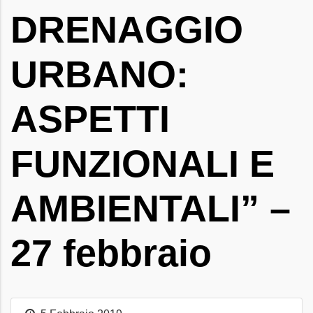
DRENAGGIO
URBANO:
ASPETTI
FUNZIONALI E
AMBIENTALI” –
27 febbraio