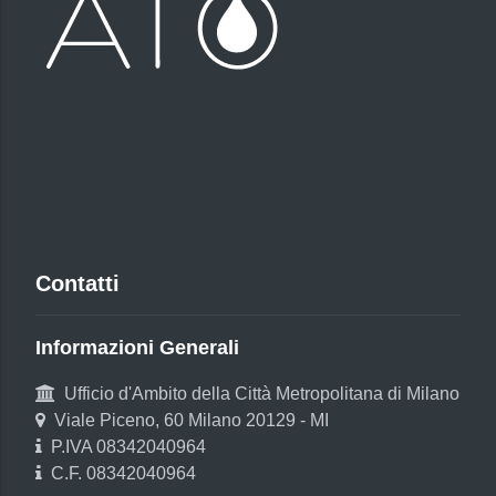
Contatti
Informazioni Generali
Ufficio d'Ambito della Città Metropolitana di Milano
Viale Piceno, 60 Milano 20129 - MI
P.IVA 08342040964
C.F. 08342040964