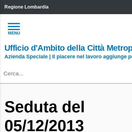
Regione Lombardia
Ufficio d'Ambito della Città Metro
Azienda Speciale | Il piacere nel lavoro aggiunge 
Seduta del
05/12/2013