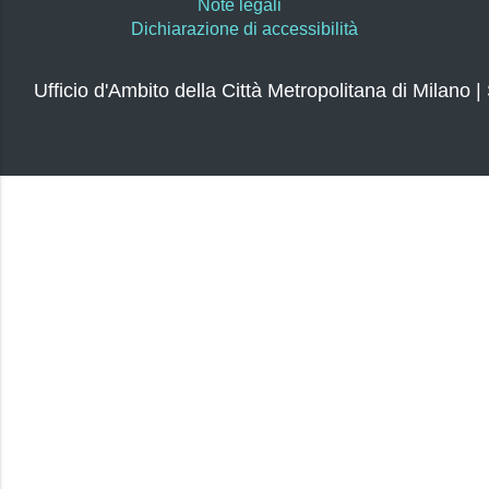
Note legali
Dichiarazione di accessibilità
Ufficio d'Ambito della Città Metropolitana di Milano |