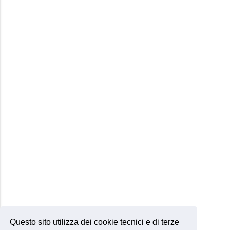
Questo sito utilizza dei cookie tecnici e di terze