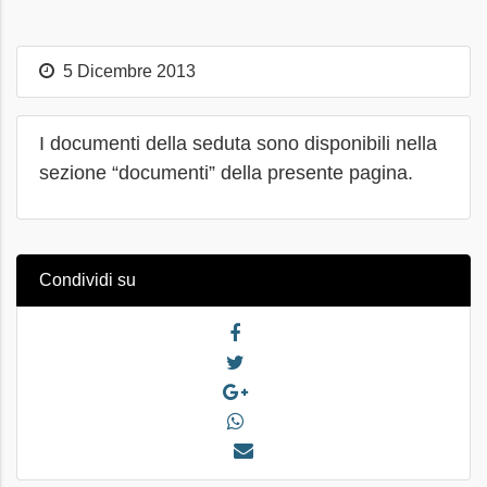
5 Dicembre 2013
I documenti della seduta sono disponibili nella
sezione “documenti” della presente pagina.
Condividi su