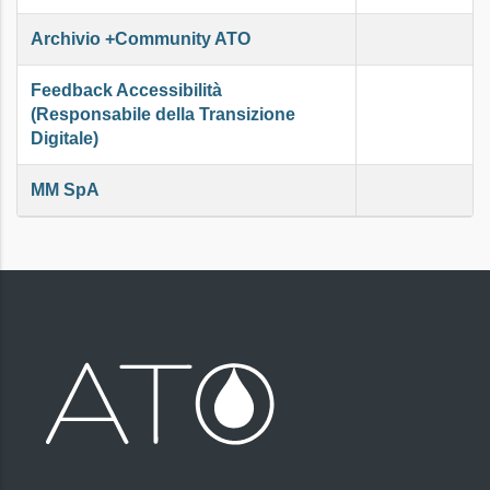
Archivio +Community ATO
Feedback Accessibilità
(Responsabile della Transizione
Digitale)
MM SpA