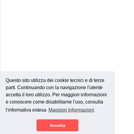
Questo sito utilizza dei cookie tecnici e di terze
parti. Continuando con la navigazione l'utente
accetta il loro utilizzo. Per maggiori informazioni
e conoscere come disabilitarne l'uso, consulta
l'informativa estesa
Maggiori Informazioni
Accetta