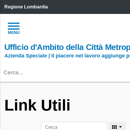
Regione Lombardia
Ufficio d'Ambito della Città Metro
Azienda Speciale | Il piacere nel lavoro aggiunge 
Link Utili