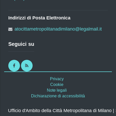
Indirizzi di Posta Elettronica
atocittametropolitanadimilano@legalmail.it
Seguici su
Facebook
RSS
Privacy
Cookie
Note legali
Dichiarazione di accessibilità
Ufficio d'Ambito della Città Metropolitana di Milano |