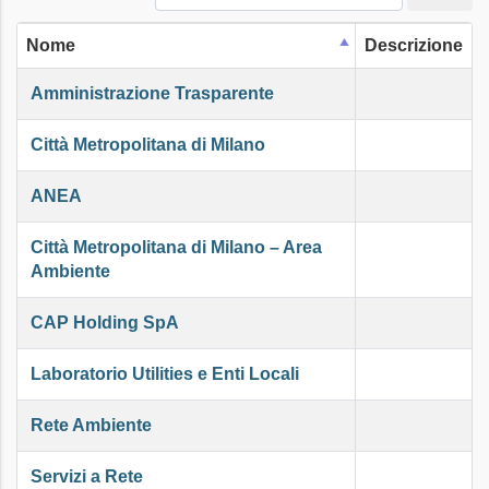
Nome
Descrizione
Amministrazione Trasparente
Città Metropolitana di Milano
ANEA
Città Metropolitana di Milano – Area
Ambiente
CAP Holding SpA
Laboratorio Utilities e Enti Locali
Rete Ambiente
Servizi a Rete