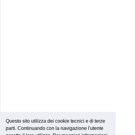
Questo sito utilizza dei cookie tecnici e di terze
parti. Continuando con la navigazione l'utente