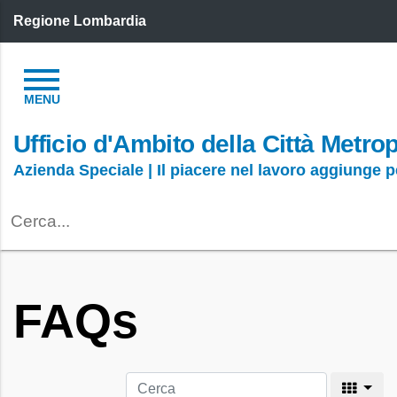
Regione Lombardia
Ufficio d'Ambito della Città Metro
Azienda Speciale | Il piacere nel lavoro aggiunge 
FAQs