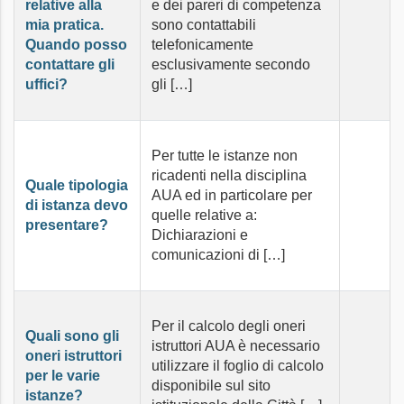
relative alla
e dei pareri di competenza
mia pratica.
sono contattabili
Quando posso
telefonicamente
contattare gli
esclusivamente secondo
uffici?
gli […]
Per tutte le istanze non
ricadenti nella disciplina
Quale tipologia
AUA ed in particolare per
di istanza devo
quelle relative a:
presentare?
Dichiarazioni e
comunicazioni di […]
Per il calcolo degli oneri
Quali sono gli
istruttori AUA è necessario
oneri istruttori
utilizzare il foglio di calcolo
per le varie
disponibile sul sito
istanze?