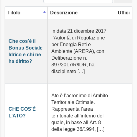
Titolo
Descrizione
Uffici
In data 21 dicembre 2017
l’Autorità di Regolazione
Che cos’è il
per Energia Reti e
Bonus Sociale
Ambiente (ARERA), con
Idrico e chi ne
Deliberazione n.
ha diritto?
897/2017/R/IDR, ha
disciplinato […]
Ato è l’acronimo di Ambito
Territoriale Ottimale.
CHE COS’È
Rappresenta l’area
L’ATO?
territoriale all’interno del
quale, in base all’Art. 8
della legge 36/1994, […]