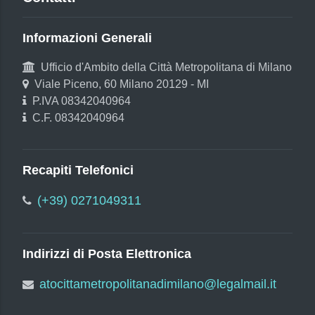
Informazioni Generali
Ufficio d'Ambito della Città Metropolitana di Milano
Viale Piceno, 60 Milano 20129 - MI
P.IVA 08342040964
C.F. 08342040964
Recapiti Telefonici
(+39) 0271049311
Indirizzi di Posta Elettronica
atocittametropolitanadimilano@legalmail.it