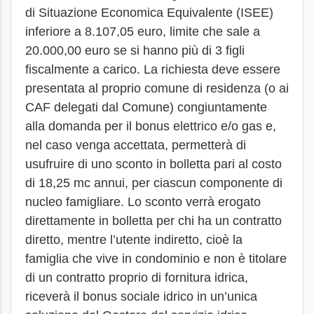
di Situazione Economica Equivalente (ISEE)
inferiore a 8.107,05 euro, limite che sale a
20.000,00 euro se si hanno più di 3 figli
fiscalmente a carico. La richiesta deve essere
presentata al proprio comune di residenza (o ai
CAF delegati dal Comune) congiuntamente
alla domanda per il bonus elettrico e/o gas e,
nel caso venga accettata, permetterà di
usufruire di uno sconto in bolletta pari al costo
di 18,25 mc annui, per ciascun componente di
nucleo famigliare. Lo sconto verrà erogato
direttamente in bolletta per chi ha un contratto
diretto, mentre l’utente indiretto, cioè la
famiglia che vive in condominio e non è titolare
di un contratto proprio di fornitura idrica,
riceverà il bonus sociale idrico in un’unica