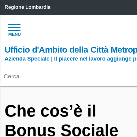
Regione Lombardia
Ufficio d'Ambito della Città Metro
Azienda Speciale | Il piacere nel lavoro aggiunge 
Che cos’è il
Bonus Sociale