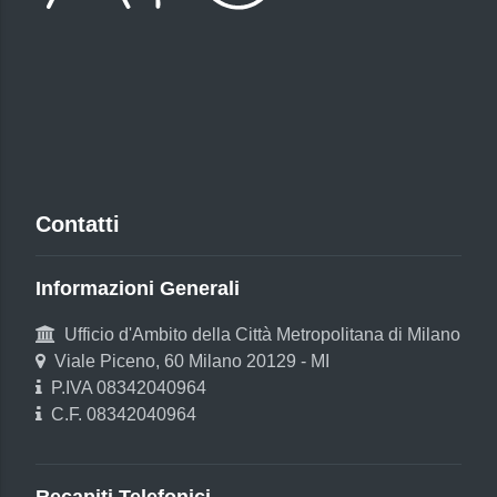
Contatti
Informazioni Generali
Ufficio d'Ambito della Città Metropolitana di Milano
Viale Piceno, 60 Milano 20129 - MI
P.IVA 08342040964
C.F. 08342040964