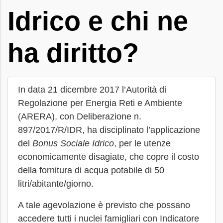
Idrico e chi ne
ha diritto?
In data 21 dicembre 2017 l’Autorità di
Regolazione per Energia Reti e Ambiente
(ARERA), con Deliberazione n.
897/2017/R/IDR, ha disciplinato l’applicazione
del
Bonus Sociale Idrico
, per le utenze
economicamente disagiate, che copre il costo
della fornitura di acqua potabile di 50
litri/abitante/giorno.
A tale agevolazione è previsto che possano
accedere tutti i nuclei famigliari con Indicatore