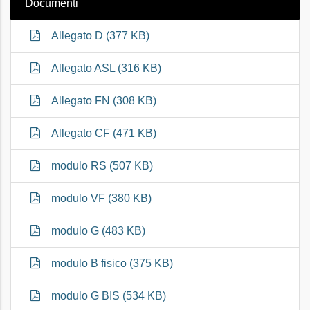
Documenti
Allegato D (377 KB)
Allegato ASL (316 KB)
Allegato FN (308 KB)
Allegato CF (471 KB)
modulo RS (507 KB)
modulo VF (380 KB)
modulo G (483 KB)
modulo B fisico (375 KB)
modulo G BIS (534 KB)