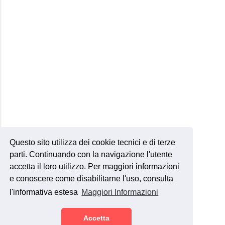
Questo sito utilizza dei cookie tecnici e di terze
parti. Continuando con la navigazione l'utente
accetta il loro utilizzo. Per maggiori informazioni
e conoscere come disabilitarne l'uso, consulta
l'informativa estesa
Maggiori Informazioni
Accetta