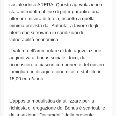
sociale idrico ARERA. Questa agevolazione è
stata introdotta al fine di poter garantire una
ulteriore misura di tutela, rispetto a quella
minima prevista dall’Autorità, a favore degli
utenti che si trovano in condizioni di
vulnerabilità economica.
Il valore dell’ammontare di tale agevolazione,
aggiuntiva al bonus sociale idrico, da
riconoscere a ciascun componente del nucleo
famigliare in disagio economico, è stabilito in
15,00 euro/anno.
L’apposita modulistica da utilizzare per la
richiesta di erogazione del Bonus è scaricabile
dalla sezione “Documenti” della presente