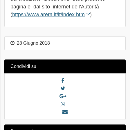
pagina e dal sito internet dell’Autorità
(
https://www.arera.it/it/index.htm
).
28 Giugno 2018
Condividi su