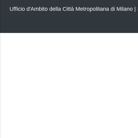
Ufficio d'Ambito della Città Metropolitana di Milano |