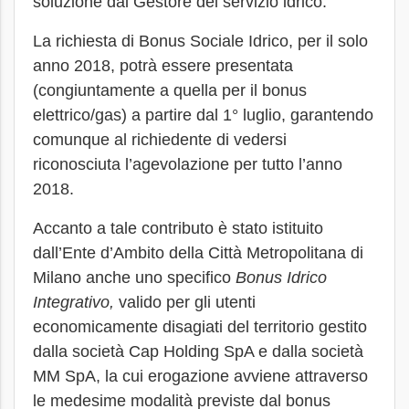
soluzione dal Gestore del servizio idrico.
La richiesta di Bonus Sociale Idrico, per il solo
anno 2018, potrà essere presentata
(congiuntamente a quella per il bonus
elettrico/gas) a partire dal 1° luglio, garantendo
comunque al richiedente di vedersi
riconosciuta l’agevolazione per tutto l’anno
2018.
Accanto a tale contributo è stato istituito
dall’Ente d’Ambito della Città Metropolitana di
Milano anche uno specifico
Bonus Idrico
Integrativo,
valido per gli utenti
economicamente disagiati del territorio gestito
dalla società Cap Holding SpA e dalla società
MM SpA, la cui erogazione avviene attraverso
le medesime modalità previste dal bonus