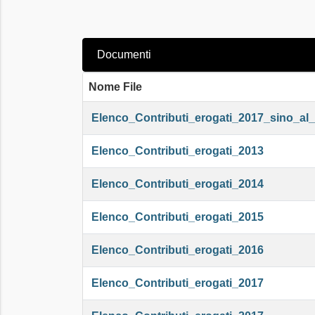
Documenti
Nome File
Elenco_Contributi_erogati_2017_sino_al
Elenco_Contributi_erogati_2013
Elenco_Contributi_erogati_2014
Elenco_Contributi_erogati_2015
Elenco_Contributi_erogati_2016
Elenco_Contributi_erogati_2017