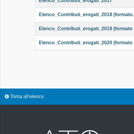
Elenco_Contributi_erogati_2017
Elenco_Contributi_erogati_2018 (formato
Elenco_Contributi_erogati_2019 (formato 
Elenco_Contributi_erogati_2020 (formato 
Torna all'elenco