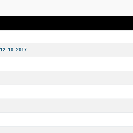
_12_10_2017