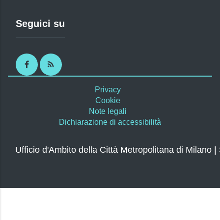
Seguici su
Facebook
RSS
Privacy
Cookie
Note legali
Dichiarazione di accessibilità
Ufficio d'Ambito della Città Metropolitana di Milano |