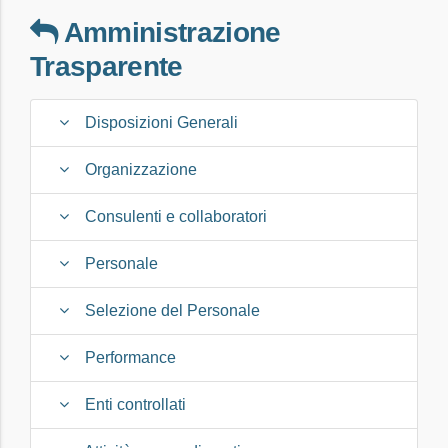
Amministrazione
Trasparente
Disposizioni Generali
Organizzazione
Consulenti e collaboratori
Personale
Selezione del Personale
Performance
Enti controllati