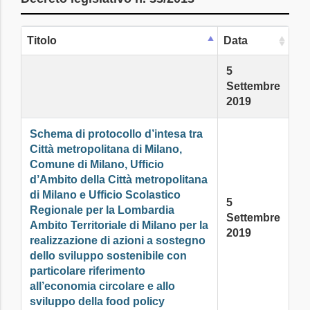
Titolo
Data
5
Settembre
2019
Schema di protocollo d’intesa tra
Città metropolitana di Milano,
Comune di Milano, Ufficio
d’Ambito della Città metropolitana
di Milano e Ufficio Scolastico
5
Regionale per la Lombardia
Settembre
Ambito Territoriale di Milano per la
2019
realizzazione di azioni a sostegno
dello sviluppo sostenibile con
particolare riferimento
all’economia circolare e allo
sviluppo della food policy