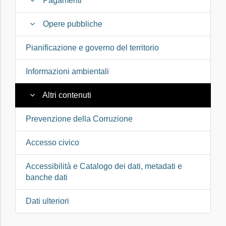
Pagamenti
Opere pubbliche
Pianificazione e governo del territorio
Informazioni ambientali
Altri contenuti
Prevenzione della Corruzione
Accesso civico
Accessibilità e Catalogo dei dati, metadati e
banche dati
Dati ulteriori