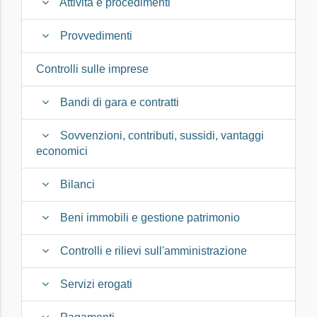
Attività e procedimenti
Provvedimenti
Controlli sulle imprese
Bandi di gara e contratti
Sovvenzioni, contributi, sussidi, vantaggi
economici
Bilanci
Beni immobili e gestione patrimonio
Controlli e rilievi sull'amministrazione
Servizi erogati