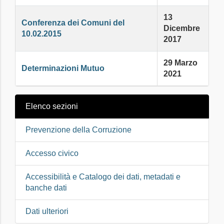
13
Conferenza dei Comuni del
Dicembre
10.02.2015
2017
29 Marzo
Determinazioni Mutuo
2021
Elenco sezioni
Prevenzione della Corruzione
Accesso civico
Accessibilità e Catalogo dei dati, metadati e
banche dati
Dati ulteriori