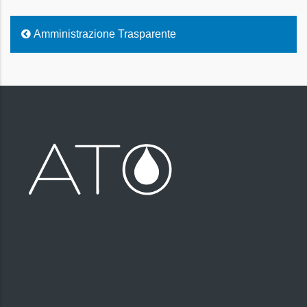
Amministrazione Trasparente