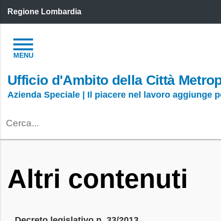
Regione Lombardia
Ufficio d'Ambito della Città Metro
Azienda Speciale | Il piacere nel lavoro aggiunge 
Altri contenuti
Decreto legislativo n. 33/2013