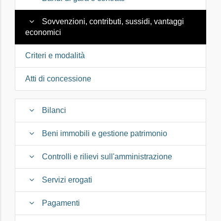
Sovvenzioni, contributi, sussidi, vantaggi
economici
Criteri e modalità
Atti di concessione
Bilanci
Beni immobili e gestione patrimonio
Controlli e rilievi sull'amministrazione
Servizi erogati
Pagamenti