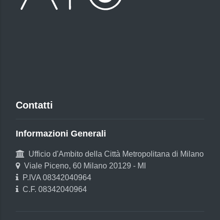
Contatti
Informazioni Generali
Ufficio d'Ambito della Città Metropolitana di Milano
Viale Piceno, 60 Milano 20129 - MI
P.IVA 08342040964
C.F. 08342040964