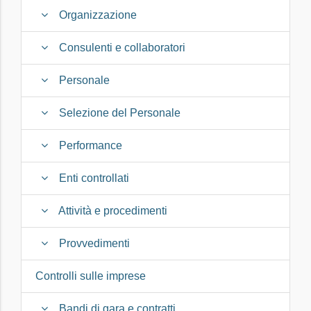
Organizzazione
Consulenti e collaboratori
Personale
Selezione del Personale
Performance
Enti controllati
Attività e procedimenti
Provvedimenti
Controlli sulle imprese
Bandi di gara e contratti