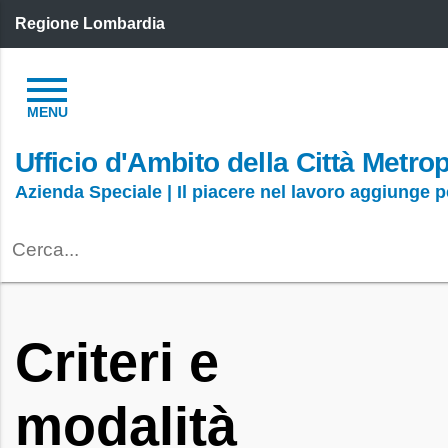
Regione Lombardia
Ufficio d'Ambito della Città Metro
Azienda Speciale | Il piacere nel lavoro aggiunge 
Criteri e
modalità