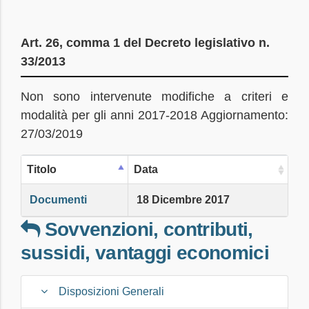
Art. 26, comma 1 del Decreto legislativo n.
33/2013
Non sono intervenute modifiche a criteri e
modalità per gli anni 2017-2018 Aggiornamento:
27/03/2019
Titolo
Data
Documenti
18 Dicembre 2017
Sovvenzioni, contributi,
sussidi, vantaggi economici
Disposizioni Generali