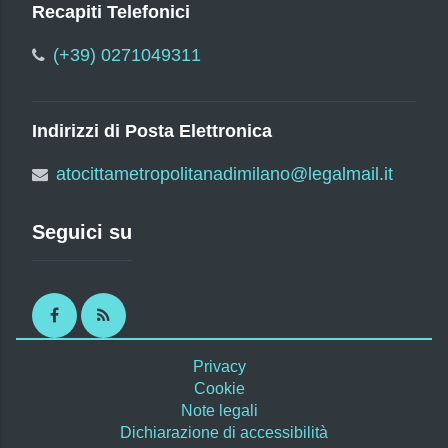
Recapiti Telefonici
(+39) 0271049311
Indirizzi di Posta Elettronica
atocittametropolitanadimilano@legalmail.it
Seguici su
Facebook
RSS
Privacy
Cookie
Note legali
Dichiarazione di accessibilità