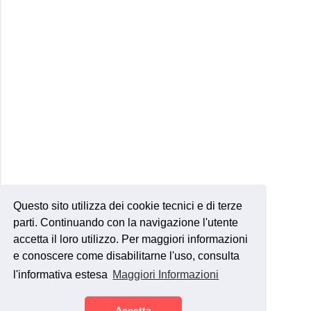
Questo sito utilizza dei cookie tecnici e di terze
parti. Continuando con la navigazione l'utente
accetta il loro utilizzo. Per maggiori informazioni
e conoscere come disabilitarne l'uso, consulta
l'informativa estesa
Maggiori Informazioni
Accetta