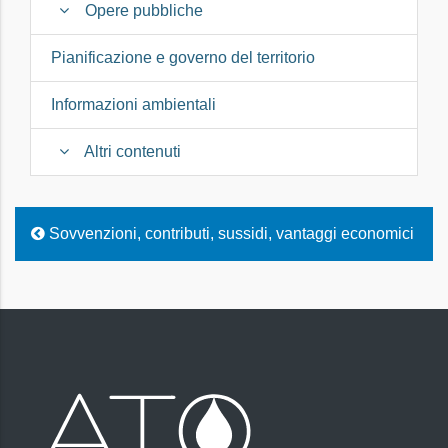
Opere pubbliche
Pianificazione e governo del territorio
Informazioni ambientali
Altri contenuti
Sovvenzioni, contributi, sussidi, vantaggi economici