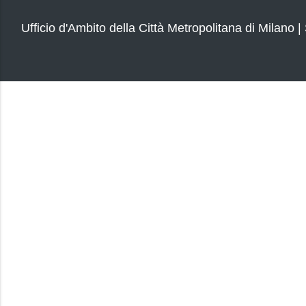
Ufficio d'Ambito della Città Metropolitana di Milano |