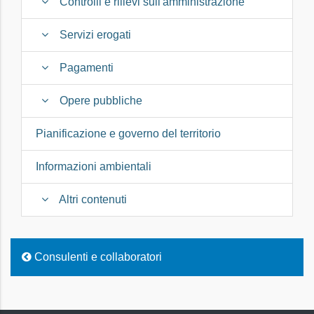
Controlli e rilievi sull'amministrazione
Servizi erogati
Pagamenti
Opere pubbliche
Pianificazione e governo del territorio
Informazioni ambientali
Altri contenuti
Consulenti e collaboratori