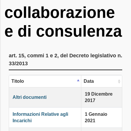
collaborazione
e di consulenza
art. 15, commi 1 e 2, del Decreto legislativo n.
33/2013
Titolo
Data
19 Dicembre
Altri documenti
2017
Informazioni Relative agli
1 Gennaio
Incarichi
2021