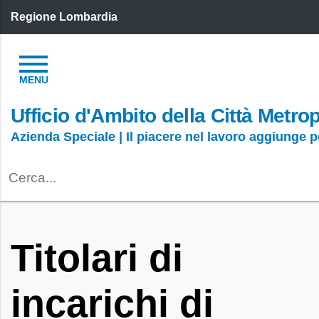
Regione Lombardia
Ufficio d'Ambito della Città Metro
Azienda Speciale | Il piacere nel lavoro aggiunge 
Titolari di
incarichi di