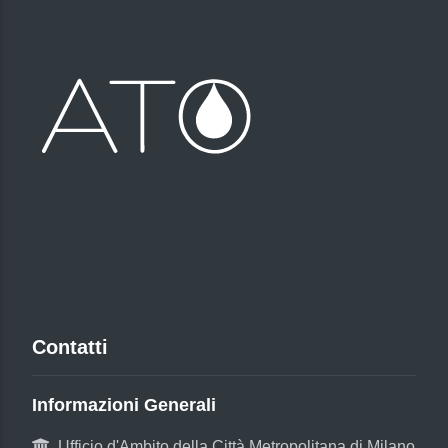
Contatti
Informazioni Generali
Ufficio d'Ambito della Città Metropolitana di Milano