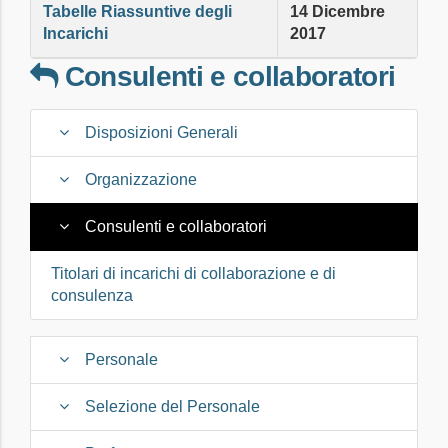
Tabelle Riassuntive degli
14 Dicembre
Incarichi
2017
Consulenti e collaboratori
Disposizioni Generali
Organizzazione
Consulenti e collaboratori
Titolari di incarichi di collaborazione e di
consulenza
Personale
Selezione del Personale