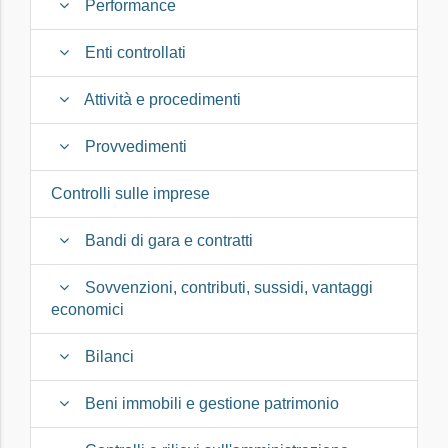
Performance
Enti controllati
Attività e procedimenti
Provvedimenti
Controlli sulle imprese
Bandi di gara e contratti
Sovvenzioni, contributi, sussidi, vantaggi
economici
Bilanci
Beni immobili e gestione patrimonio