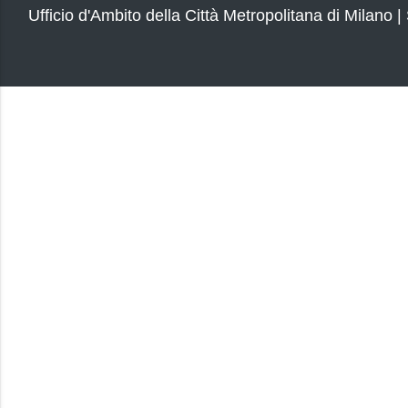
Ufficio d'Ambito della Città Metropolitana di Milano |