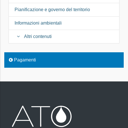
Pianificazione e governo del territorio
Informazioni ambientali
Altri contenuti
Pagamenti