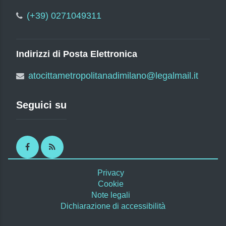
(+39) 0271049311
Indirizzi di Posta Elettronica
atocittametropolitanadimilano@legalmail.it
Seguici su
Facebook
RSS
Privacy
Cookie
Note legali
Dichiarazione di accessibilità