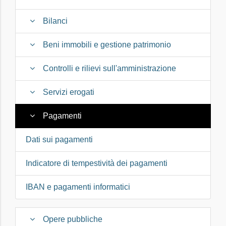
Bilanci
Beni immobili e gestione patrimonio
Controlli e rilievi sull'amministrazione
Servizi erogati
Pagamenti
Dati sui pagamenti
Indicatore di tempestività dei pagamenti
IBAN e pagamenti informatici
Opere pubbliche