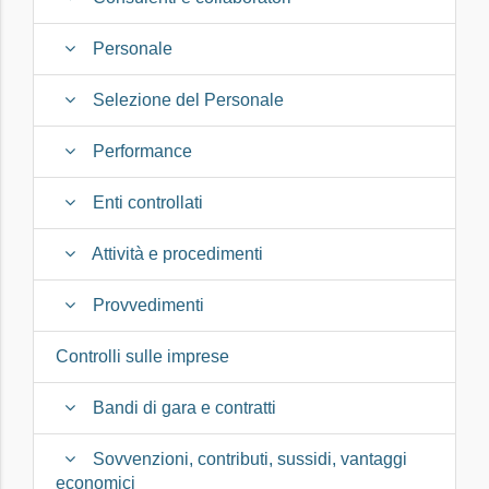
Personale
Selezione del Personale
Performance
Enti controllati
Attività e procedimenti
Provvedimenti
Controlli sulle imprese
Bandi di gara e contratti
Sovvenzioni, contributi, sussidi, vantaggi
economici