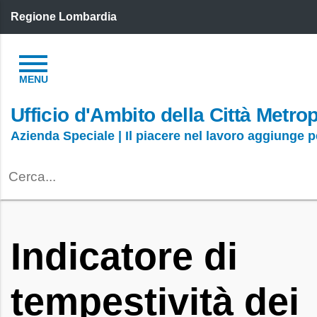
Regione Lombardia
Ufficio d'Ambito della Città Metro
Azienda Speciale | Il piacere nel lavoro aggiunge 
Indicatore di
tempestività dei