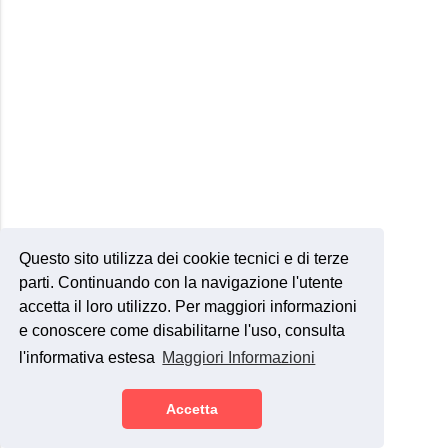
Questo sito utilizza dei cookie tecnici e di terze
parti. Continuando con la navigazione l'utente
accetta il loro utilizzo. Per maggiori informazioni
e conoscere come disabilitarne l'uso, consulta
l'informativa estesa
Maggiori Informazioni
Accetta