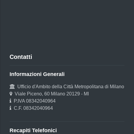
Contatti
Informazioni Generali
Ufficio d'Ambito della Città Metropolitana di Milano
Viale Piceno, 60 Milano 20129 - MI
P.IVA 08342040964
C.F. 08342040964
Recapiti Telefonici