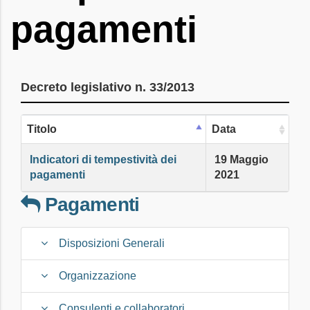
pagamenti
Decreto legislativo n. 33/2013
Titolo
Data
Indicatori di tempestività dei
19 Maggio
pagamenti
2021
Pagamenti
Disposizioni Generali
Organizzazione
Consulenti e collaboratori