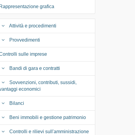
Rappresentazione grafica
Attività e procedimenti
Provvedimenti
Controlli sulle imprese
Bandi di gara e contratti
Sovvenzioni, contributi, sussidi,
vantaggi economici
Bilanci
Beni immobili e gestione patrimonio
Controlli e rilievi sull'amministrazione