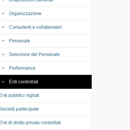
Organizzazione
Consulenti e collaboratori
Personale
Selezione del Personale
Performance
Enti controllati
Enti pubblici vigilati
Società partecipate
Enti di diritto privato controllati