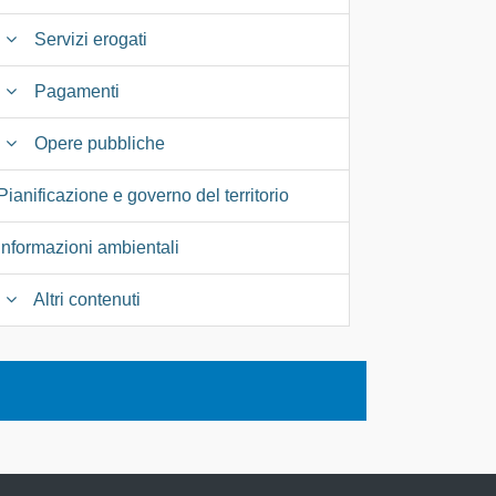
Servizi erogati
Pagamenti
Opere pubbliche
Pianificazione e governo del territorio
Informazioni ambientali
Altri contenuti