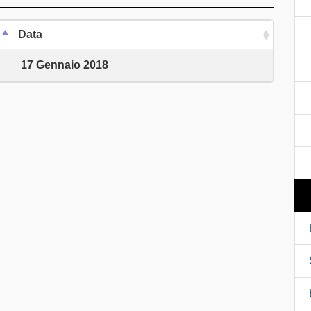
Data
17 Gennaio 2018