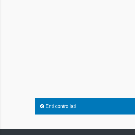
Enti controllati