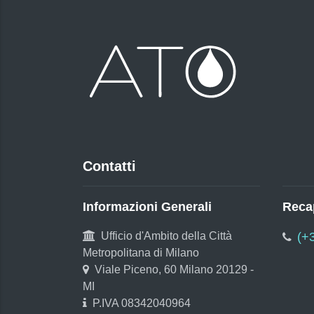
Contatti
Informazioni Generali
Recap
Ufficio d'Ambito della Città
(+
Metropolitana di Milano
Viale Piceno, 60 Milano 20129 -
MI
P.IVA 08342040964