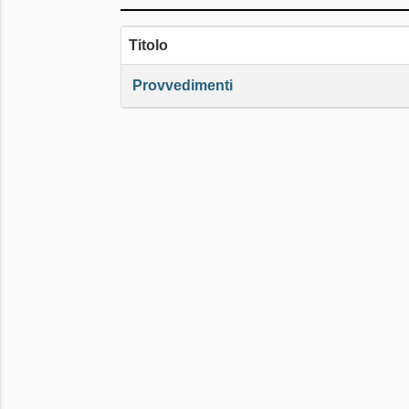
Titolo
Provvedimenti