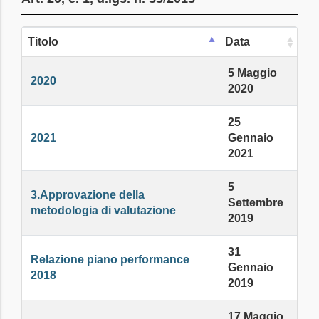
Titolo
Data
5 Maggio
2020
2020
25
2021
Gennaio
2021
5
3.Approvazione della
Settembre
metodologia di valutazione
2019
31
Relazione piano performance
Gennaio
2018
2019
17 Maggio