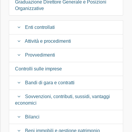
Graduazione Direttore Generale e Posizioni
Organizzative
Enti controllati
Attività e procedimenti
Provvedimenti
Controlli sulle imprese
Bandi di gara e contratti
Sovvenzioni, contributi, sussidi, vantaggi
economici
Bilanci
Beni immobili e gestione patrimonio