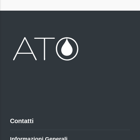
Contatti
Informazioni Generali