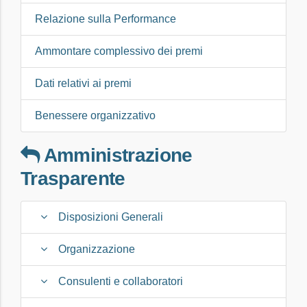
Relazione sulla Performance
Ammontare complessivo dei premi
Dati relativi ai premi
Benessere organizzativo
Amministrazione
Trasparente
Disposizioni Generali
Organizzazione
Consulenti e collaboratori