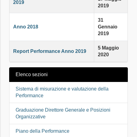
2019
2019
31
Anno 2018
Gennaio
2019
5 Maggio
Report Performance Anno 2019
2020
Elenco sezioni
Sistema di misurazione e valutazione della
Performance
Graduazione Direttore Generale e Posizioni
Organizzative
Piano della Performance