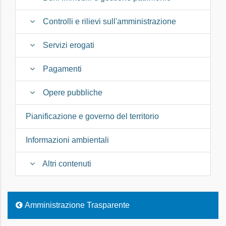
Controlli e rilievi sull'amministrazione
Servizi erogati
Pagamenti
Opere pubbliche
Pianificazione e governo del territorio
Informazioni ambientali
Altri contenuti
Amministrazione Trasparente