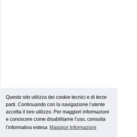
Questo sito utilizza dei cookie tecnici e di terze
parti. Continuando con la navigazione l'utente
accetta il loro utilizzo. Per maggiori informazioni
e conoscere come disabilitarne l'uso, consulta
l'informativa estesa
Maggiori Informazioni