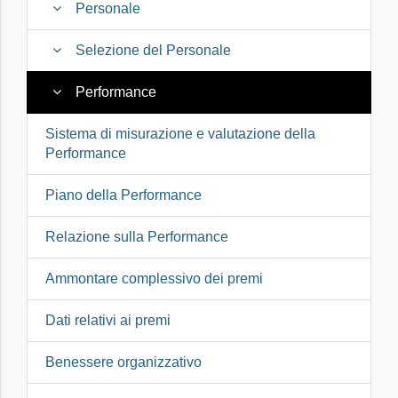
Personale
Selezione del Personale
Performance
Sistema di misurazione e valutazione della
Performance
Piano della Performance
Relazione sulla Performance
Ammontare complessivo dei premi
Dati relativi ai premi
Benessere organizzativo