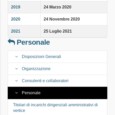
2019
24 Marzo 2020
2020
24 Novembre 2020
2021
25 Luglio 2021
Personale
Disposizioni Generali
Organizzazione
Consulenti e collaboratori
Personale
Titolari di incarichi dirigenziali amministrativi di
vertice