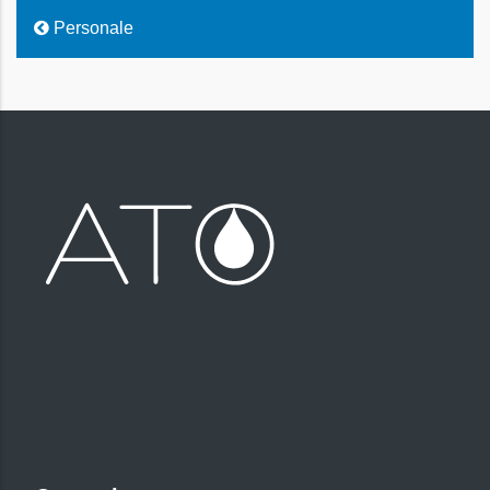
Personale