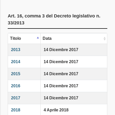
Art. 16, comma 3 del Decreto legislativo n.
33/2013
Titolo
Data
2013
14 Dicembre 2017
2014
14 Dicembre 2017
2015
14 Dicembre 2017
2016
14 Dicembre 2017
2017
14 Dicembre 2017
2018
4 Aprile 2018