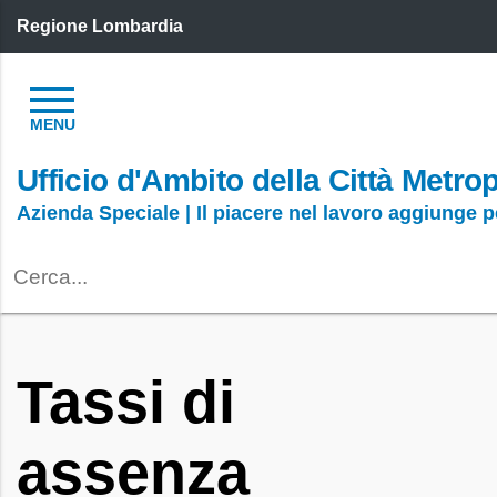
Regione Lombardia
Ufficio d'Ambito della Città Metro
Azienda Speciale | Il piacere nel lavoro aggiunge 
Tassi di
assenza