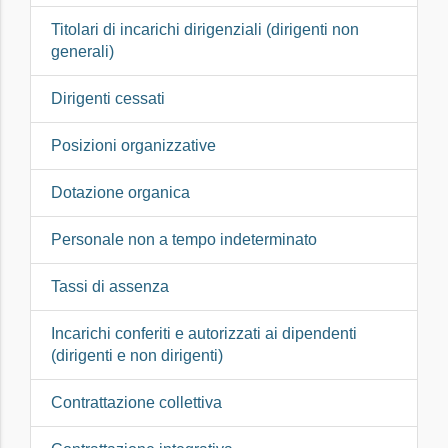
Titolari di incarichi dirigenziali (dirigenti non
generali)
Dirigenti cessati
Posizioni organizzative
Dotazione organica
Personale non a tempo indeterminato
Tassi di assenza
Incarichi conferiti e autorizzati ai dipendenti
(dirigenti e non dirigenti)
Contrattazione collettiva