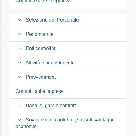
Contrattazione integrativa
Selezione del Personale
Performance
Enti controllati
Attività e procedimenti
Provvedimenti
Controlli sulle imprese
Bandi di gara e contratti
Sovvenzioni, contributi, sussidi, vantaggi
economici