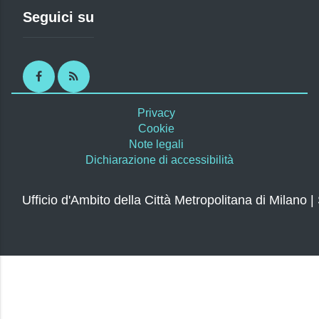
Seguici su
Facebook
RSS
Privacy
Cookie
Note legali
Dichiarazione di accessibilità
Ufficio d'Ambito della Città Metropolitana di Milano |