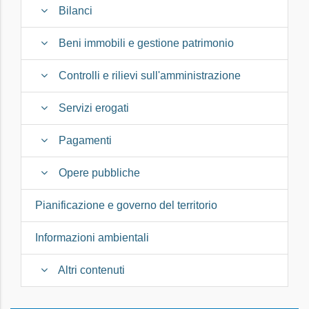
Bilanci
Beni immobili e gestione patrimonio
Controlli e rilievi sull'amministrazione
Servizi erogati
Pagamenti
Opere pubbliche
Pianificazione e governo del territorio
Informazioni ambientali
Altri contenuti