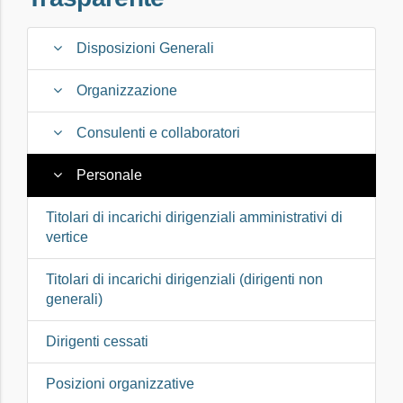
Disposizioni Generali
Organizzazione
Consulenti e collaboratori
Personale
Titolari di incarichi dirigenziali amministrativi di
vertice
Titolari di incarichi dirigenziali (dirigenti non
generali)
Dirigenti cessati
Posizioni organizzative