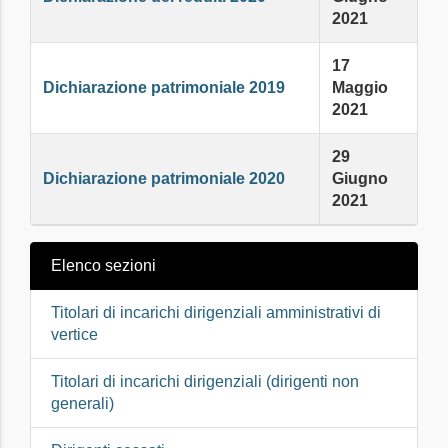
2021
17
Dichiarazione patrimoniale 2019
Maggio
2021
29
Dichiarazione patrimoniale 2020
Giugno
2021
Elenco sezioni
Titolari di incarichi dirigenziali amministrativi di
vertice
Titolari di incarichi dirigenziali (dirigenti non
generali)