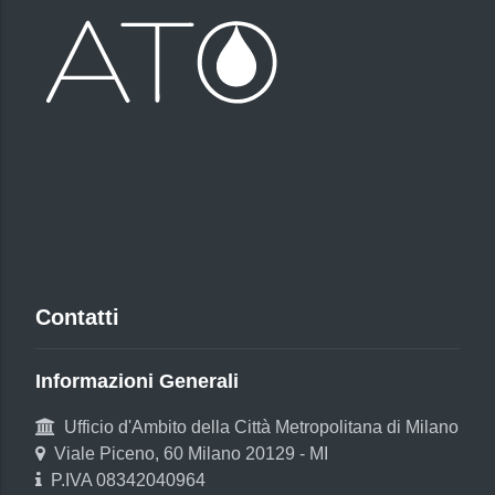
Contatti
Informazioni Generali
Ufficio d'Ambito della Città Metropolitana di Milano
Viale Piceno, 60 Milano 20129 - MI
P.IVA 08342040964