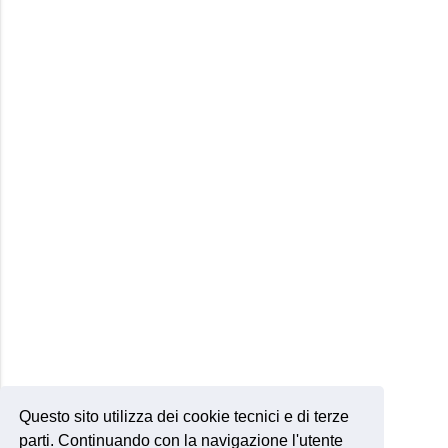
Questo sito utilizza dei cookie tecnici e di terze
parti. Continuando con la navigazione l'utente