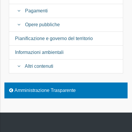
Pagamenti
Opere pubbliche
Pianificazione e governo del territorio
Informazioni ambientali
Altri contenuti
Amministrazione Trasparente