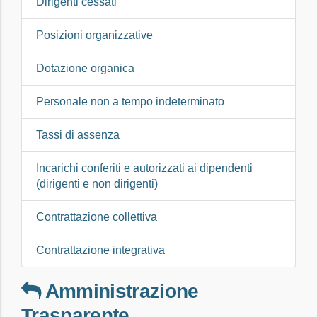
Dirigenti cessati
Posizioni organizzative
Dotazione organica
Personale non a tempo indeterminato
Tassi di assenza
Incarichi conferiti e autorizzati ai dipendenti
(dirigenti e non dirigenti)
Contrattazione collettiva
Contrattazione integrativa
Amministrazione
Trasparente