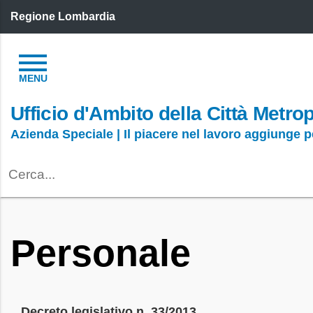
Regione Lombardia
Ufficio d'Ambito della Città Metro
Azienda Speciale | Il piacere nel lavoro aggiunge 
Personale
Decreto legislativo n. 33/2013