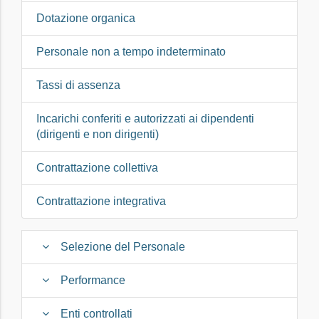
Dotazione organica
Personale non a tempo indeterminato
Tassi di assenza
Incarichi conferiti e autorizzati ai dipendenti
(dirigenti e non dirigenti)
Contrattazione collettiva
Contrattazione integrativa
Selezione del Personale
Performance
Enti controllati