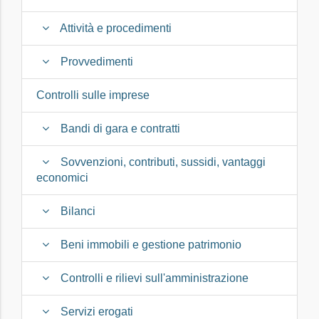
Attività e procedimenti
Provvedimenti
Controlli sulle imprese
Bandi di gara e contratti
Sovvenzioni, contributi, sussidi, vantaggi
economici
Bilanci
Beni immobili e gestione patrimonio
Controlli e rilievi sull'amministrazione
Servizi erogati