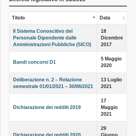
Titolo
Data
Il Sistema Conoscitivo del
18
Personale Dipendente dalle
Dicembre
Amministrazioni Pubbliche (SICO)
2017
5 Maggio
Bandi concorsi D1
2020
Deliberazione n. 2 – Relazione
13 Luglio
semestrale 01/01/2021 – 30/06/2021
2021
17
Dichiarazione dei redditi 2019
Maggio
2021
29
Dichiarazione dei redditi 2020
Giugno