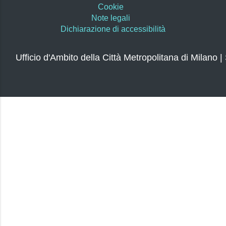
Cookie
Note legali
Dichiarazione di accessibilità
Ufficio d'Ambito della Città Metropolitana di Milano |