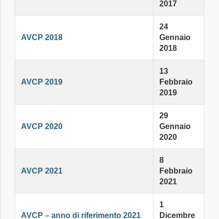
2017
24
AVCP 2018
Gennaio
2018
13
AVCP 2019
Febbraio
2019
29
AVCP 2020
Gennaio
2020
8
AVCP 2021
Febbraio
2021
1
AVCP – anno di riferimento 2021
Dicembre