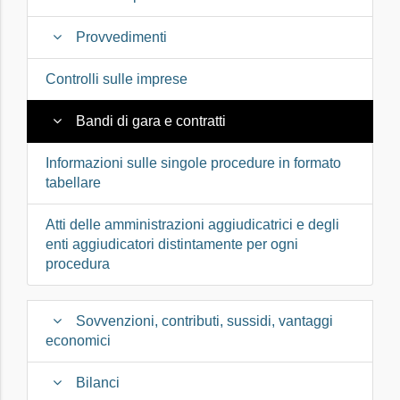
Provvedimenti
Controlli sulle imprese
Bandi di gara e contratti
Informazioni sulle singole procedure in formato
tabellare
Atti delle amministrazioni aggiudicatrici e degli
enti aggiudicatori distintamente per ogni
procedura
Sovvenzioni, contributi, sussidi, vantaggi
economici
Bilanci