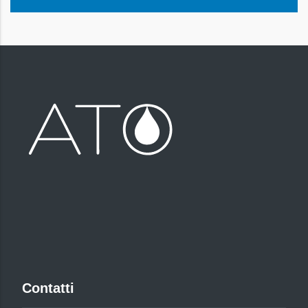
Contatti