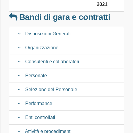
2021
Bandi di gara e contratti
Disposizioni Generali
Organizzazione
Consulenti e collaboratori
Personale
Selezione del Personale
Performance
Enti controllati
Attività e procedimenti