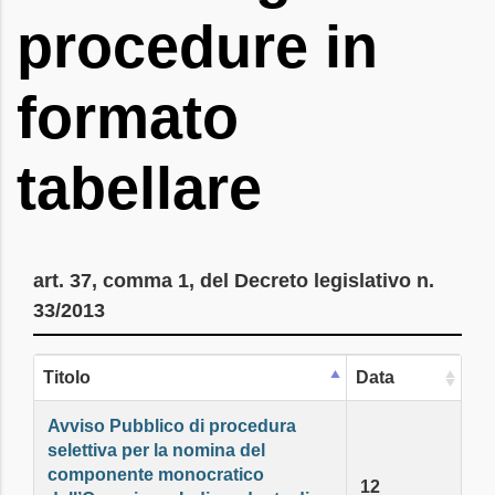
procedure in
formato
tabellare
art. 37, comma 1, del Decreto legislativo n.
33/2013
Titolo
Data
Avviso Pubblico di procedura
selettiva per la nomina del
componente monocratico
12