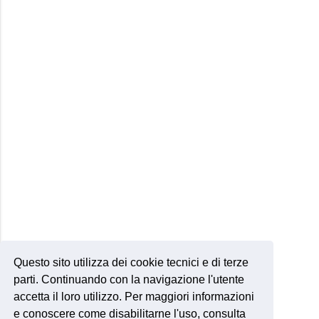
Questo sito utilizza dei cookie tecnici e di terze
parti. Continuando con la navigazione l'utente
accetta il loro utilizzo. Per maggiori informazioni
e conoscere come disabilitarne l'uso, consulta