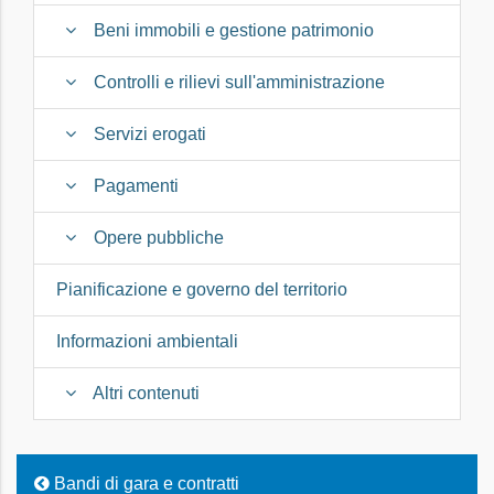
Beni immobili e gestione patrimonio
Controlli e rilievi sull'amministrazione
Servizi erogati
Pagamenti
Opere pubbliche
Pianificazione e governo del territorio
Informazioni ambientali
Altri contenuti
Bandi di gara e contratti