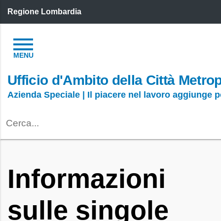
Regione Lombardia
Ufficio d'Ambito della Città Metro
Azienda Speciale | Il piacere nel lavoro aggiunge 
Informazioni
sulle singole