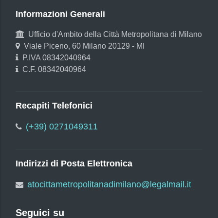
Informazioni Generali
Ufficio d'Ambito della Città Metropolitana di Milano
Viale Piceno, 60 Milano 20129 - MI
P.IVA 08342040964
C.F. 08342040964
Recapiti Telefonici
(+39) 0271049311
Indirizzi di Posta Elettronica
atocittametropolitanadimilano@legalmail.it
Seguici su